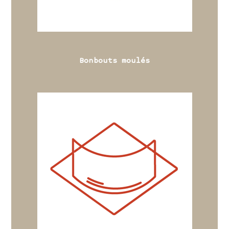
Bonbouts moulés