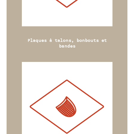
Plaques à talons, bonbouts et
bandes