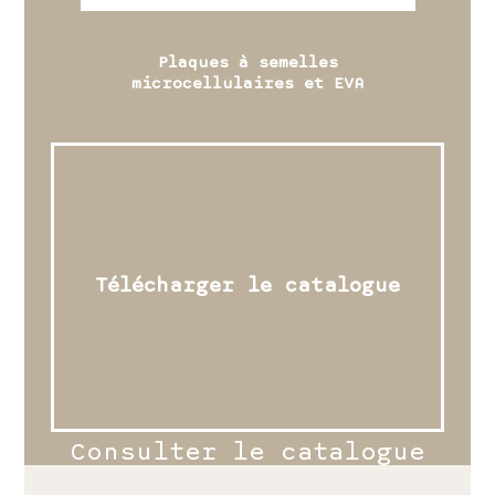
Plaques à semelles
microcellulaires et EVA
Télécharger le catalogue
Consulter le catalogue