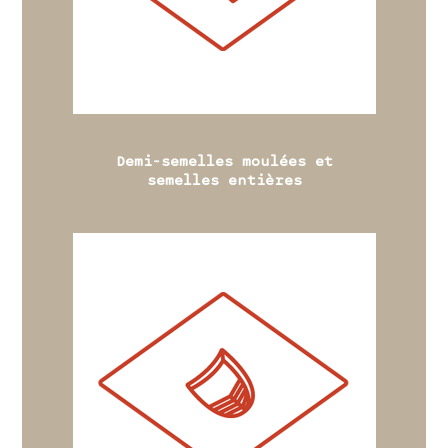
Demi-semelles moulées et
semelles entières