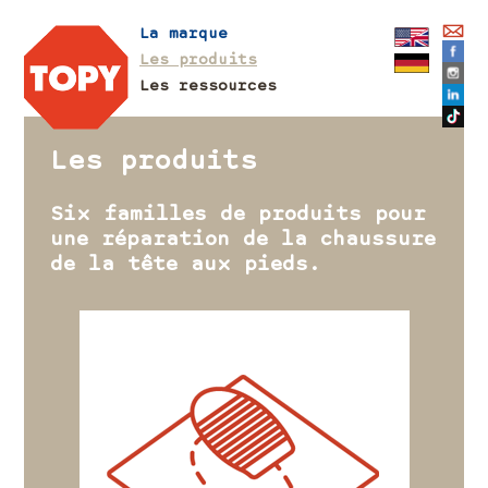
La marque
Les produits
Les ressources
Les produits
Six familles de produits pour
une réparation de la chaussure
de la tête aux pieds.