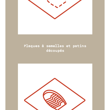
Plaques à semelles et patins
découpés